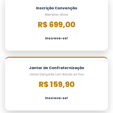
Inscrição Convenção
Membros ativos
R$ 699,00
Inscreva-se!
Jantar de Confraternização
Jantar Dançante com Banda ao Vivo
R$ 159,90
Inscreva-se!