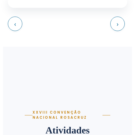
‹
›
XXVIII CONVENÇÃO
NACIONAL ROSACRUZ
Atividades