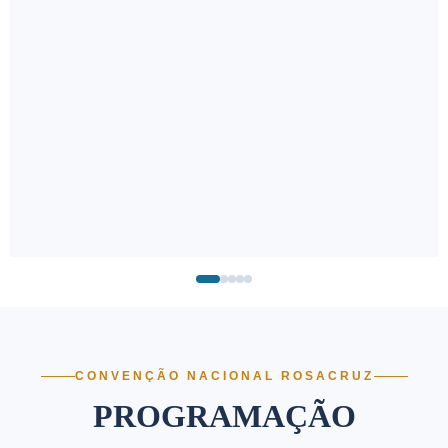
CONVENÇÃO NACIONAL ROSACRUZ
PROGRAMAÇÃO