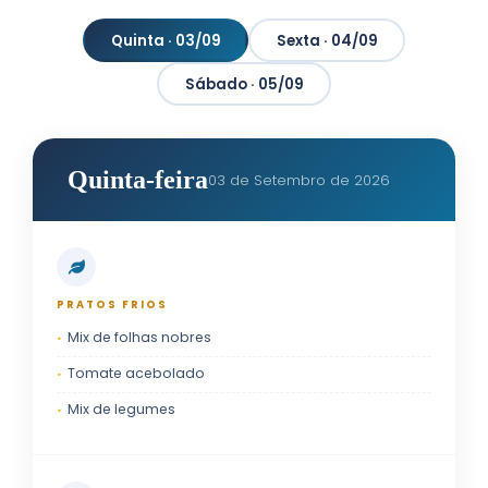
Quinta · 03/09
Sexta · 04/09
Sábado · 05/09
Quinta-feira
03 de Setembro de 2026
PRATOS FRIOS
Mix de folhas nobres
Tomate acebolado
Mix de legumes