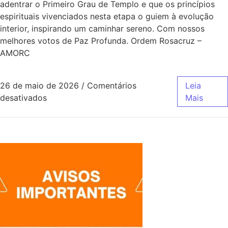
adentrar o Primeiro Grau de Templo e que os princípios
espirituais vivenciados nesta etapa o guiem à evolução
interior, inspirando um caminhar sereno. Com nossos
melhores votos de Paz Profunda. Ordem Rosacruz –
AMORC
26 de maio de 2026
/
Comentários
Leia
desativados
Mais