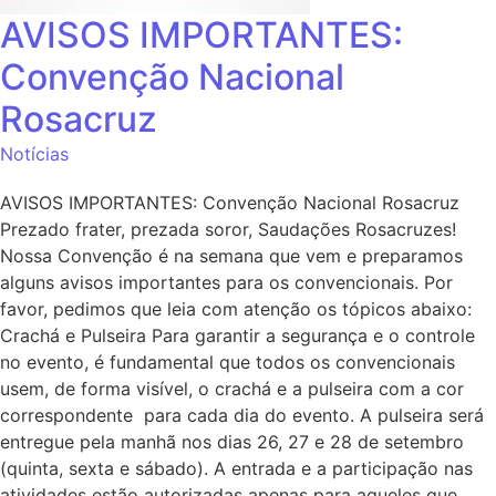
AVISOS IMPORTANTES:
Convenção Nacional
Rosacruz
Notícias
AVISOS IMPORTANTES: Convenção Nacional Rosacruz
Prezado frater, prezada soror, Saudações Rosacruzes!
Nossa Convenção é na semana que vem e preparamos
alguns avisos importantes para os convencionais. Por
favor, pedimos que leia com atenção os tópicos abaixo:
Crachá e Pulseira Para garantir a segurança e o controle
no evento, é fundamental que todos os convencionais
usem, de forma visível, o crachá e a pulseira com a cor
correspondente para cada dia do evento. A pulseira será
entregue pela manhã nos dias 26, 27 e 28 de setembro
(quinta, sexta e sábado). A entrada e a participação nas
atividades estão autorizadas apenas para aqueles que