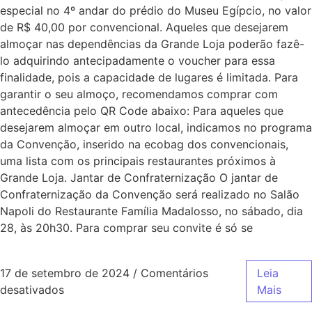
especial no 4º andar do prédio do Museu Egípcio, no valor
de R$ 40,00 por convencional. Aqueles que desejarem
almoçar nas dependências da Grande Loja poderão fazê-
lo adquirindo antecipadamente o voucher para essa
finalidade, pois a capacidade de lugares é limitada. Para
garantir o seu almoço, recomendamos comprar com
antecedência pelo QR Code abaixo: Para aqueles que
desejarem almoçar em outro local, indicamos no programa
da Convenção, inserido na ecobag dos convencionais,
uma lista com os principais restaurantes próximos à
Grande Loja. Jantar de Confraternização O jantar de
Confraternização da Convenção será realizado no Salão
Napoli do Restaurante Família Madalosso, no sábado, dia
28, às 20h30. Para comprar seu convite é só se
17 de setembro de 2024
/
Comentários
Leia
desativados
Mais