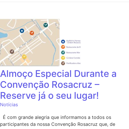
Almoço Especial Durante a
Convenção Rosacruz –
Reserve já o seu lugar!
Notícias
É com grande alegria que informamos a todos os
participantes da nossa Convenção Rosacruz que, de